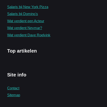
Salaris bij New York Pizza
Salaris bij Dominoʼs
Wat verdient een Acteur
Wat verdient Neymar?
Wat verdient Dave Roelvink
Top artikelen
Site info
Contact
Sitemap