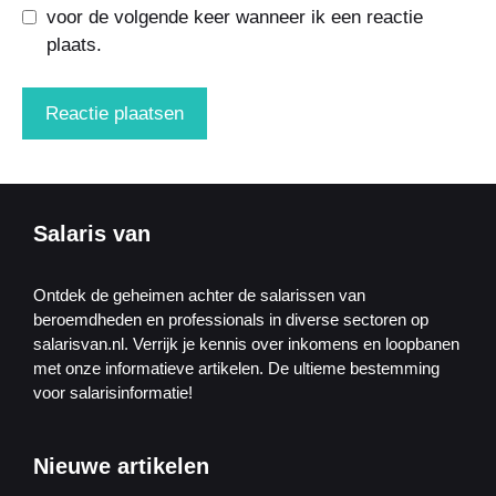
voor de volgende keer wanneer ik een reactie
plaats.
Salaris van
Ontdek de geheimen achter de salarissen van
beroemdheden en professionals in diverse sectoren op
salarisvan.nl. Verrijk je kennis over inkomens en loopbanen
met onze informatieve artikelen. De ultieme bestemming
voor salarisinformatie!
Nieuwe artikelen