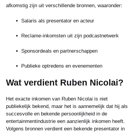
afkomstig zijn uit verschillende bronnen, waaronder:
Salaris als presentator en acteur
Reclame-inkomsten uit zijn podcastnetwerk
Sponsordeals en partnerschappen
Publieke optredens en evenementen
Wat verdient Ruben Nicolai?
Het exacte inkomen van Ruben Nicolai is niet
publiekelijk bekend, maar het is aannemelijk dat hij als
succesvolle en bekende persoonlijkheid in de
entertainmentindustrie een aanzienlijk inkomen heeft.
Volgens bronnen verdient een bekende presentator in