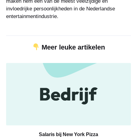
maken hem een van de meest veelzijdige en
invloedrijke persoonlijkheden in de Nederlandse
entertainmentindustrie.
Meer leuke artikelen
Salaris bij New York Pizza