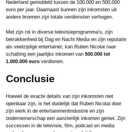
Nederland gemiddeld tussen de 100.000 en 500.000
euro per jaar. Daarnaast kunnen zijn inkomsten uit
andere bronnen zijn totale verdiensten verhogen.
Met zijn rol in diverse televisieprogramma’s, zijn
betrokkenheid bij Dag en Nacht Media en zijn reputatie
als veelzijdige entertainer, kan Ruben Nicolai naar
schatting een jaarlijks inkomen van
500.000 tot
1.000.000 euro
verdienen.
Conclusie
Hoewel de exacte details van zijn inkomsten niet
openbaar zijn, is het duidelijk dat Ruben Nicolai door
zijn werk in de entertainmentindustrie en zijn
ondernemerschap een aanzienlijk inkomen geniet. Zijn
successen in de televisie, film, podcast en media