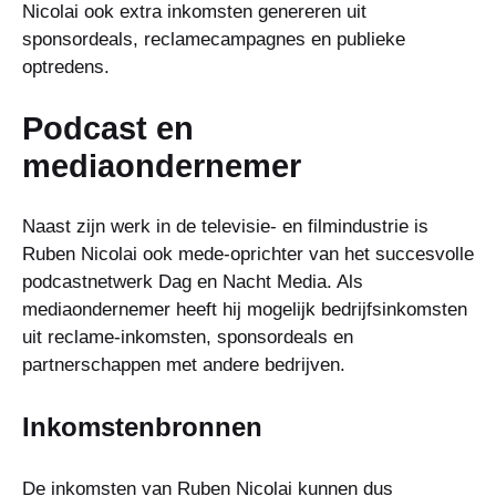
Nicolai ook extra inkomsten genereren uit
sponsordeals, reclamecampagnes en publieke
optredens.
Podcast en
mediaondernemer
Naast zijn werk in de televisie- en filmindustrie is
Ruben Nicolai ook mede-oprichter van het succesvolle
podcastnetwerk Dag en Nacht Media. Als
mediaondernemer heeft hij mogelijk bedrijfsinkomsten
uit reclame-inkomsten, sponsordeals en
partnerschappen met andere bedrijven.
Inkomstenbronnen
De inkomsten van Ruben Nicolai kunnen dus