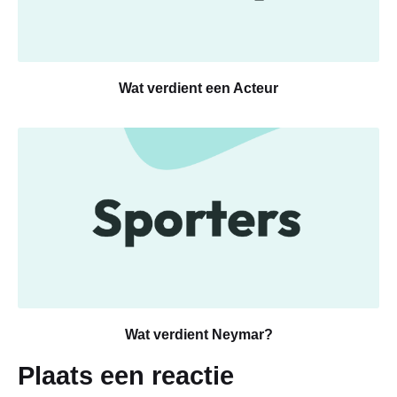
Wat verdient een Acteur
Wat verdient Neymar?
Plaats een reactie