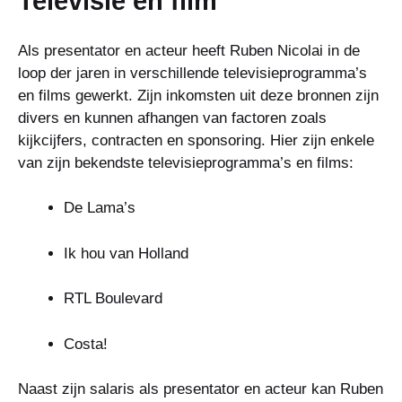
Televisie en film
Als presentator en acteur heeft Ruben Nicolai in de
loop der jaren in verschillende televisieprogramma’s
en films gewerkt. Zijn inkomsten uit deze bronnen zijn
divers en kunnen afhangen van factoren zoals
kijkcijfers, contracten en sponsoring. Hier zijn enkele
van zijn bekendste televisieprogramma’s en films:
De Lama’s
Ik hou van Holland
RTL Boulevard
Costa!
Naast zijn salaris als presentator en acteur kan Ruben