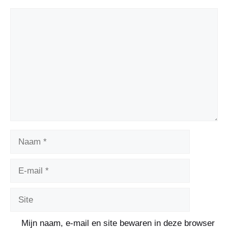
Mijn naam, e-mail en site bewaren in deze browser