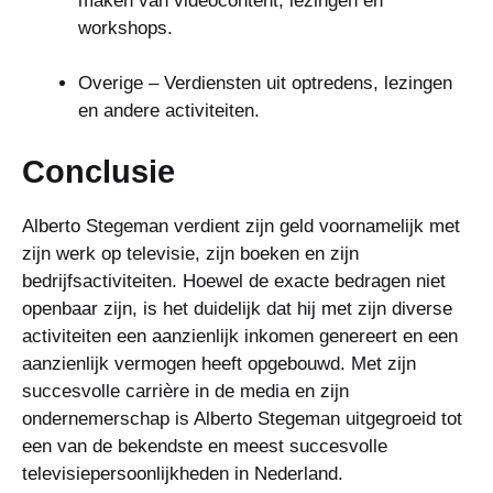
maken van videocontent, lezingen en
workshops.
Overige – Verdiensten uit optredens, lezingen
en andere activiteiten.
Conclusie
Alberto Stegeman verdient zijn geld voornamelijk met
zijn werk op televisie, zijn boeken en zijn
bedrijfsactiviteiten. Hoewel de exacte bedragen niet
openbaar zijn, is het duidelijk dat hij met zijn diverse
activiteiten een aanzienlijk inkomen genereert en een
aanzienlijk vermogen heeft opgebouwd. Met zijn
succesvolle carrière in de media en zijn
ondernemerschap is Alberto Stegeman uitgegroeid tot
een van de bekendste en meest succesvolle
televisiepersoonlijkheden in Nederland.