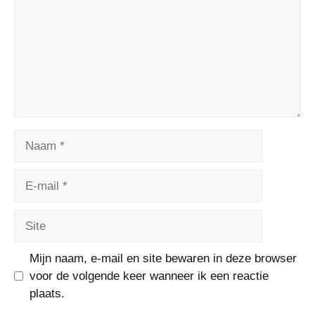
Mijn naam, e-mail en site bewaren in deze browser
voor de volgende keer wanneer ik een reactie
plaats.