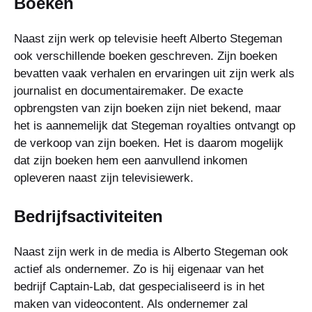
Boeken
Naast zijn werk op televisie heeft Alberto Stegeman
ook verschillende boeken geschreven. Zijn boeken
bevatten vaak verhalen en ervaringen uit zijn werk als
journalist en documentairemaker. De exacte
opbrengsten van zijn boeken zijn niet bekend, maar
het is aannemelijk dat Stegeman royalties ontvangt op
de verkoop van zijn boeken. Het is daarom mogelijk
dat zijn boeken hem een aanvullend inkomen
opleveren naast zijn televisiewerk.
Bedrijfsactiviteiten
Naast zijn werk in de media is Alberto Stegeman ook
actief als ondernemer. Zo is hij eigenaar van het
bedrijf Captain-Lab, dat gespecialiseerd is in het
maken van videocontent. Als ondernemer zal