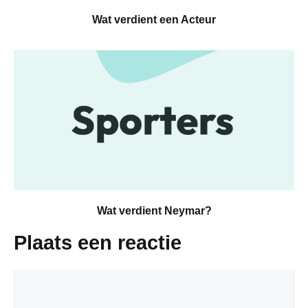
Wat verdient een Acteur
Wat verdient Neymar?
Plaats een reactie