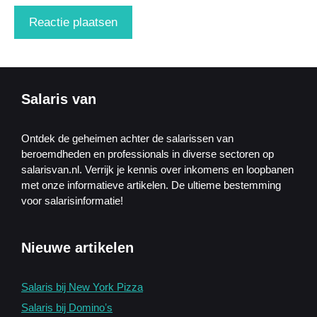
Salaris van
Ontdek de geheimen achter de salarissen van
beroemdheden en professionals in diverse sectoren op
salarisvan.nl. Verrijk je kennis over inkomens en loopbanen
met onze informatieve artikelen. De ultieme bestemming
voor salarisinformatie!
Nieuwe artikelen
Salaris bij New York Pizza
Salaris bij Dominoʼs