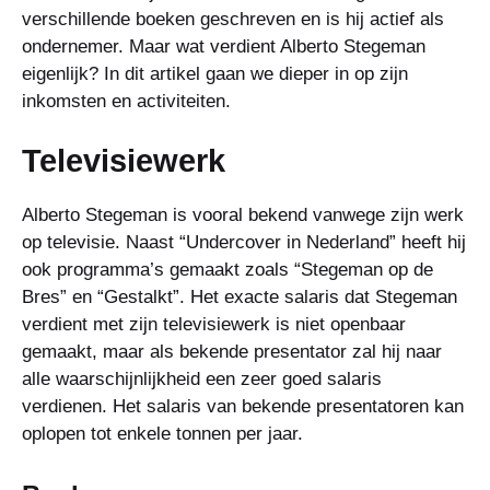
verschillende boeken geschreven en is hij actief als
ondernemer. Maar wat verdient Alberto Stegeman
eigenlijk? In dit artikel gaan we dieper in op zijn
inkomsten en activiteiten.
Televisiewerk
Alberto Stegeman is vooral bekend vanwege zijn werk
op televisie. Naast “Undercover in Nederland” heeft hij
ook programma’s gemaakt zoals “Stegeman op de
Bres” en “Gestalkt”. Het exacte salaris dat Stegeman
verdient met zijn televisiewerk is niet openbaar
gemaakt, maar als bekende presentator zal hij naar
alle waarschijnlijkheid een zeer goed salaris
verdienen. Het salaris van bekende presentatoren kan
oplopen tot enkele tonnen per jaar.