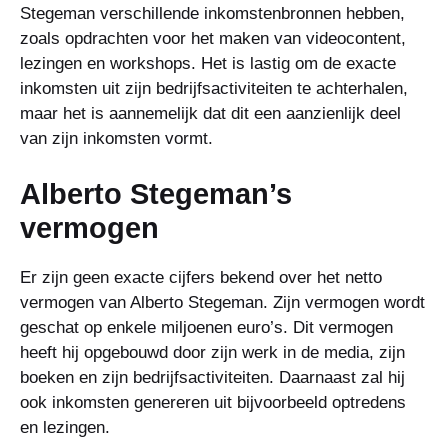
Stegeman verschillende inkomstenbronnen hebben,
zoals opdrachten voor het maken van videocontent,
lezingen en workshops. Het is lastig om de exacte
inkomsten uit zijn bedrijfsactiviteiten te achterhalen,
maar het is aannemelijk dat dit een aanzienlijk deel
van zijn inkomsten vormt.
Alberto Stegeman’s
vermogen
Er zijn geen exacte cijfers bekend over het netto
vermogen van Alberto Stegeman. Zijn vermogen wordt
geschat op enkele miljoenen euro’s. Dit vermogen
heeft hij opgebouwd door zijn werk in de media, zijn
boeken en zijn bedrijfsactiviteiten. Daarnaast zal hij
ook inkomsten genereren uit bijvoorbeeld optredens
en lezingen.