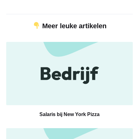
Meer leuke artikelen
Salaris bij New York Pizza