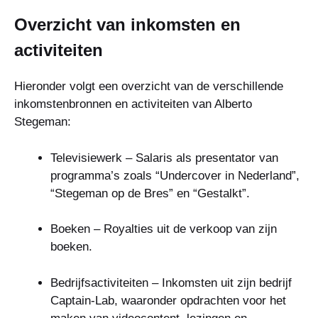
Overzicht van inkomsten en
activiteiten
Hieronder volgt een overzicht van de verschillende
inkomstenbronnen en activiteiten van Alberto
Stegeman:
Televisiewerk – Salaris als presentator van
programma’s zoals “Undercover in Nederland”,
“Stegeman op de Bres” en “Gestalkt”.
Boeken – Royalties uit de verkoop van zijn
boeken.
Bedrijfsactiviteiten – Inkomsten uit zijn bedrijf
Captain-Lab, waaronder opdrachten voor het