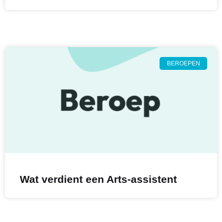
BEROEPEN
Wat verdient een Arts-assistent