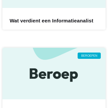
Wat verdient een Informatieanalist
BEROEPEN