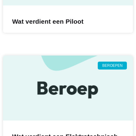
Wat verdient een Piloot
BEROEPEN