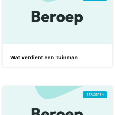
Wat verdient een Tuinman
BEROEPEN