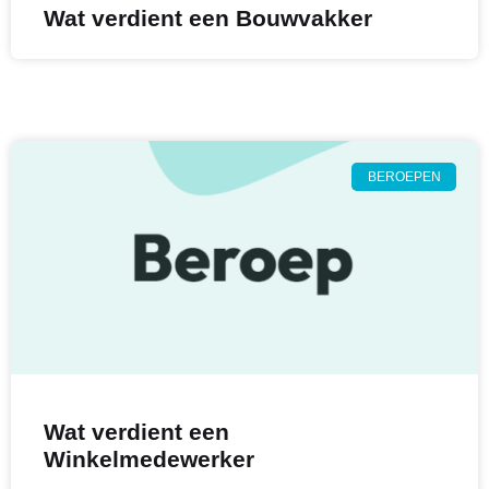
Wat verdient een Bouwvakker
BEROEPEN
Wat verdient een
Winkelmedewerker