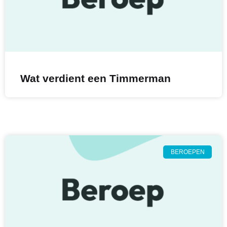
Wat verdient een Timmerman
BEROEPEN