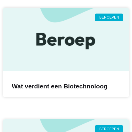
BEROEPEN
Wat verdient een Biotechnoloog
BEROEPEN