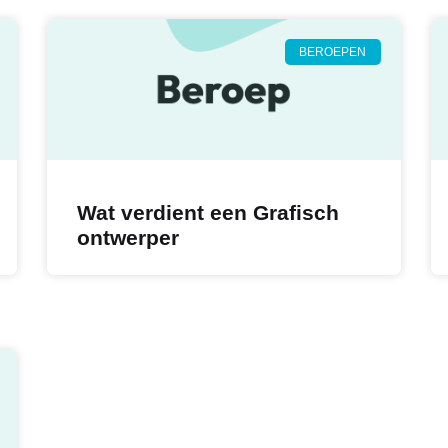
BEROEPEN
Wat verdient een Grafisch
ontwerper