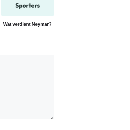
Wat verdient Neymar?