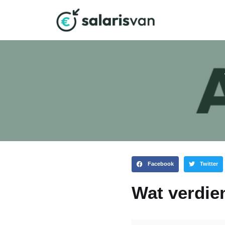
Facebook
Twitter
Wat verdie