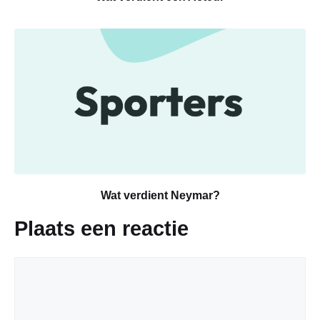
Wat verdient Neymar?
Plaats een reactie