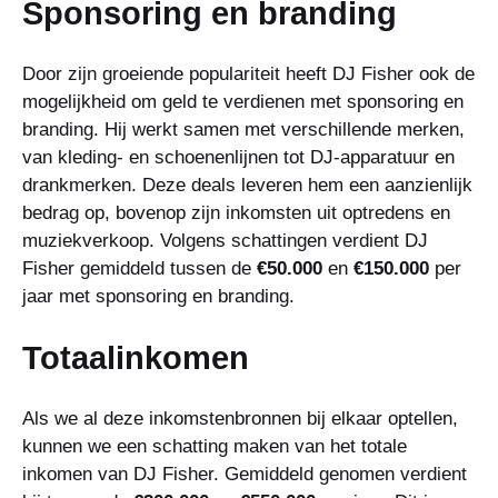
Sponsoring en branding
Door zijn groeiende populariteit heeft DJ Fisher ook de
mogelijkheid om geld te verdienen met sponsoring en
branding. Hij werkt samen met verschillende merken,
van kleding- en schoenenlijnen tot DJ-apparatuur en
drankmerken. Deze deals leveren hem een aanzienlijk
bedrag op, bovenop zijn inkomsten uit optredens en
muziekverkoop. Volgens schattingen verdient DJ
Fisher gemiddeld tussen de
€50.000
en
€150.000
per
jaar met sponsoring en branding.
Totaalinkomen
Als we al deze inkomstenbronnen bij elkaar optellen,
kunnen we een schatting maken van het totale
inkomen van DJ Fisher. Gemiddeld genomen verdient