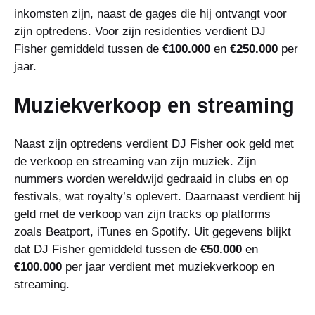
inkomsten zijn, naast de gages die hij ontvangt voor
zijn optredens. Voor zijn residenties verdient DJ
Fisher gemiddeld tussen de
€100.000
en
€250.000
per
jaar.
Muziekverkoop en streaming
Naast zijn optredens verdient DJ Fisher ook geld met
de verkoop en streaming van zijn muziek. Zijn
nummers worden wereldwijd gedraaid in clubs en op
festivals, wat royalty’s oplevert. Daarnaast verdient hij
geld met de verkoop van zijn tracks op platforms
zoals Beatport, iTunes en Spotify. Uit gegevens blijkt
dat DJ Fisher gemiddeld tussen de
€50.000
en
€100.000
per jaar verdient met muziekverkoop en
streaming.