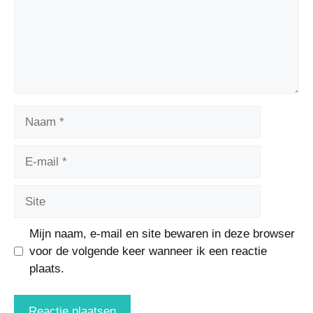
Mijn naam, e-mail en site bewaren in deze browser
voor de volgende keer wanneer ik een reactie
plaats.