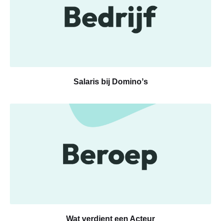
Salaris bij Dominoʼs
Wat verdient een Acteur