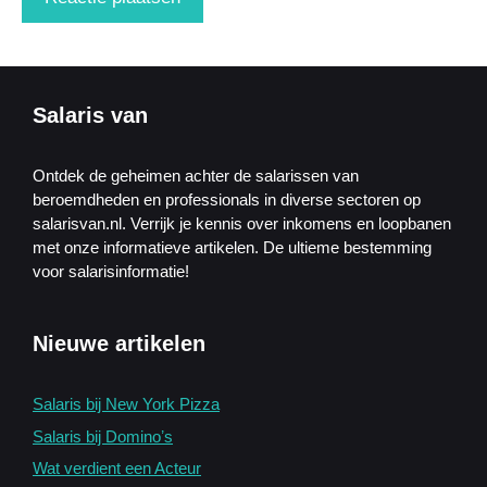
Salaris van
Ontdek de geheimen achter de salarissen van
beroemdheden en professionals in diverse sectoren op
salarisvan.nl. Verrijk je kennis over inkomens en loopbanen
met onze informatieve artikelen. De ultieme bestemming
voor salarisinformatie!
Nieuwe artikelen
Salaris bij New York Pizza
Salaris bij Dominoʼs
Wat verdient een Acteur