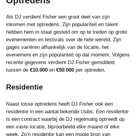
Optredens
Als DJ verdient Fisher een groot deel van zijn
inkomen met optredens. Zijn populariteit en talent
hebben hem in staat gesteld om op te treden op grote
evenementen en festivals over de hele wereld. Zijn
gages variëren afhankelijk van de locatie, het
evenement en zijn populariteit op dat moment. Volgens
recente gegevens verdient DJ Fisher gemiddeld
tussen de
€10.000
en
€50.000
per optreden.
Residentie
Naast losse optredens heeft DJ Fisher ook een
residentie in een aantal bekende clubs. Een residentie
is een contract waarbij de DJ regelmatig optreedt op
een vaste locatie, bijvoorbeeld elke maand of elke
week. Zo’n residentie kan een mooie bron van