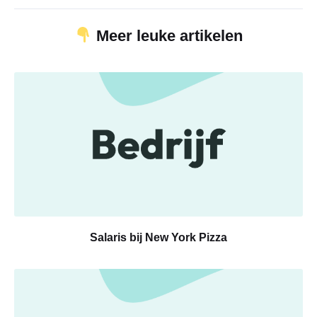
Meer leuke artikelen
Salaris bij New York Pizza