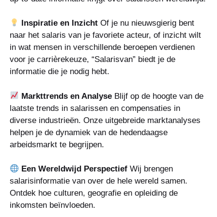
Inspiratie en Inzicht
Of je nu nieuwsgierig bent
naar het salaris van je favoriete acteur, of inzicht wilt
in wat mensen in verschillende beroepen verdienen
voor je carrièrekeuze, “Salarisvan” biedt je de
informatie die je nodig hebt.
Markttrends en Analyse
Blijf op de hoogte van de
laatste trends in salarissen en compensaties in
diverse industrieën. Onze uitgebreide marktanalyses
helpen je de dynamiek van de hedendaagse
arbeidsmarkt te begrijpen.
Een Wereldwijd Perspectief
Wij brengen
salarisinformatie van over de hele wereld samen.
Ontdek hoe culturen, geografie en opleiding de
inkomsten beïnvloeden.