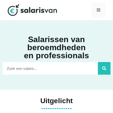
Salarissen van
beroemdheden
en professionals
Uitgelicht