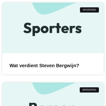
SPORTERS
Wat verdient Steven Bergwijn?
BEROEPEN