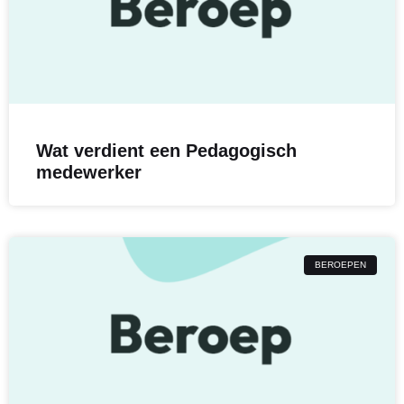
Wat verdient een Pedagogisch
medewerker
BEROEPEN