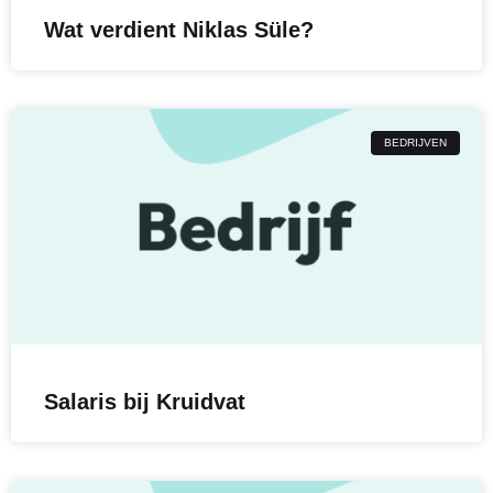
Wat verdient Niklas Süle?
BEDRIJVEN
Salaris bij Kruidvat