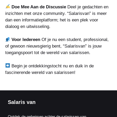
Doe Mee Aan de Discussie
Deel je gedachten en
inzichten met onze community. “Salarisvan” is meer
dan een informatieplatform; het is een plek voor
dialoog en uitwisseling.
Voor Iedereen
Of je nu een student, professional,
of gewoon nieuwsgierig bent, “Salarisvan” is jouw
toegangspoort tot de wereld van salarissen.
Begin je ontdekkingstocht nu en duik in de
fascinerende wereld van salarissen!
Salaris van
Ontdek de geheimen achter de salarissen van