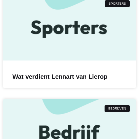
SPORTERS
Wat verdient Lennart van Lierop
BEDRIJVEN