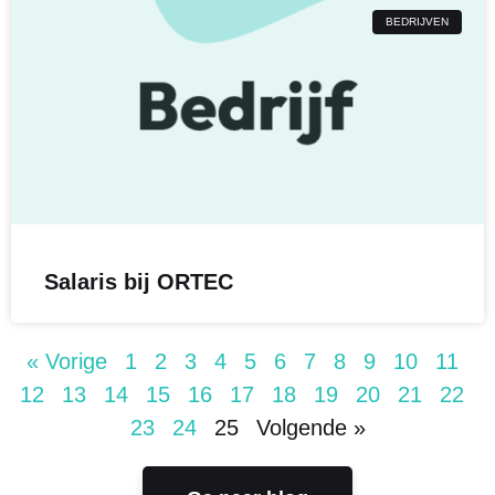
BEDRIJVEN
Salaris bij ORTEC
« Vorige
1
2
3
4
5
6
7
8
9
10
11
12
13
14
15
16
17
18
19
20
21
22
23
24
25
Volgende »