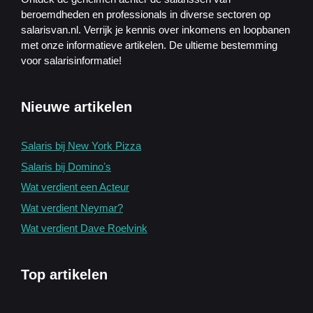
beroemdheden en professionals in diverse sectoren op
salarisvan.nl. Verrijk je kennis over inkomens en loopbanen
met onze informatieve artikelen. De ultieme bestemming
voor salarisinformatie!
Nieuwe artikelen
Salaris bij New York Pizza
Salaris bij Dominoʼs
Wat verdient een Acteur
Wat verdient Neymar?
Wat verdient Dave Roelvink
Top artikelen