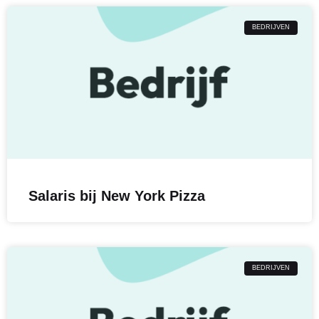
BEDRIJVEN
Salaris bij New York Pizza
BEDRIJVEN