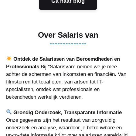
Ga naar blog
Over Salaris van
Ontdek de Salarissen van Beroemdheden en
Professionals
Bij “Salarisvan” nemen we je mee
achter de schermen van inkomsten en financiën. Van
filmsterren tot topatleten, van artsen tot IT-
specialisten, ontdek wat professionals en
bekendheden werkelijk verdienen.
Grondig Onderzoek, Transparante Informatie
Onze gegevens zijn het resultaat van zorgvuldig
onderzoek en analyse, waardoor je betrouwbare en
up-to-date informatie krijgt over salarissen wereldwijd.