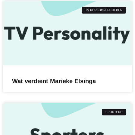
TV PERSOONLIJKHEDEN
Wat verdient Marieke Elsinga
SPORTERS