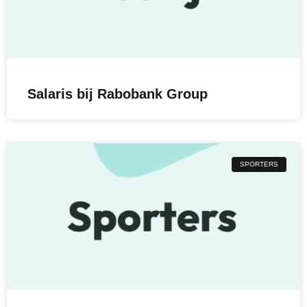
Salaris bij Rabobank Group
SPORTERS