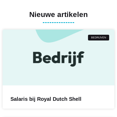
Nieuwe artikelen
BEDRIJVEN
Salaris bij Royal Dutch Shell