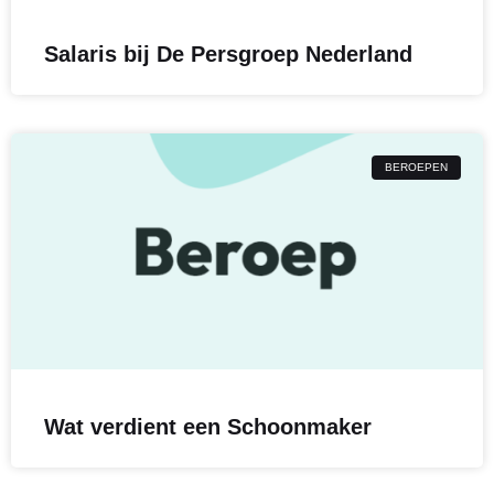
Salaris bij De Persgroep Nederland
BEROEPEN
Wat verdient een Schoonmaker