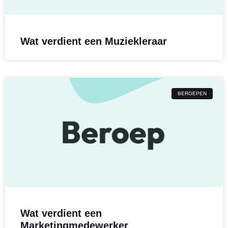
Wat verdient een Muziekleraar
BEROEPEN
Wat verdient een
Marketingmedewerker