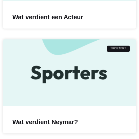
Wat verdient een Acteur
SPORTERS
Wat verdient Neymar?