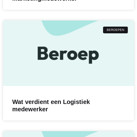
BEROEPEN
Wat verdient een Logistiek
medewerker