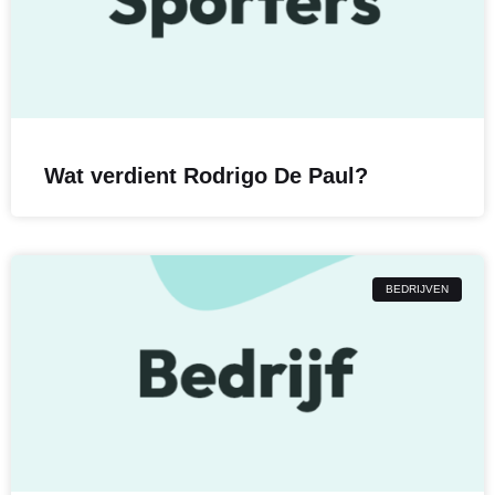
Wat verdient Rodrigo De Paul?
BEDRIJVEN