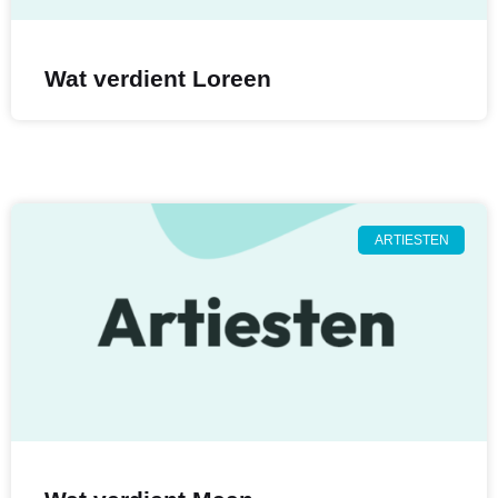
Wat verdient Loreen
ARTIESTEN