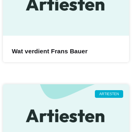
Wat verdient Frans Bauer
ARTIESTEN