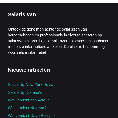
Salaris van
Ontdek de geheimen achter de salarissen van
beroemdheden en professionals in diverse sectoren op
salarisvan.nl. Verrijk je kennis over inkomens en loopbanen
met onze informatieve artikelen. De ultieme bestemming
voor salarisinformatie!
Nieuwe artikelen
Salaris bij New York Pizza
Salaris bij Dominoʼs
Wat verdient een Acteur
Wat verdient Neymar?
Wat verdient Dave Roelvink