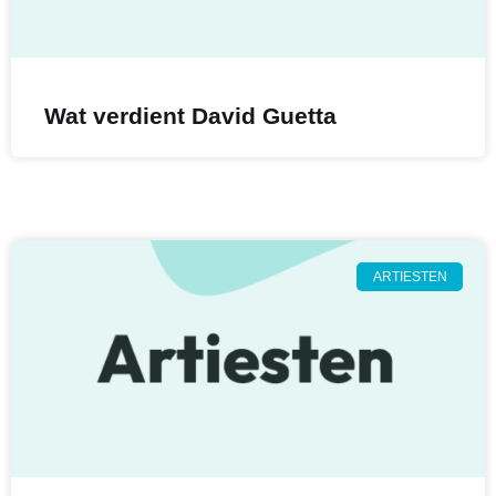
Wat verdient David Guetta
ARTIESTEN