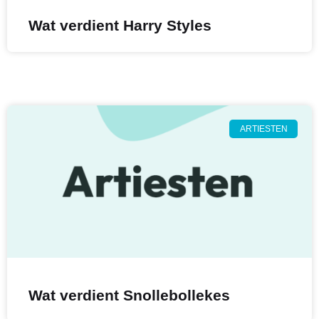
Wat verdient Harry Styles
ARTIESTEN
Wat verdient Snollebollekes