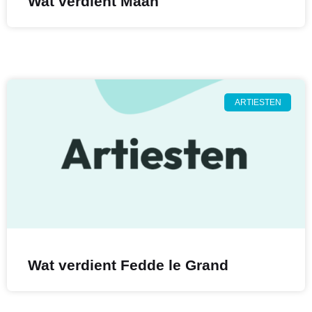
Wat verdient Maan
ARTIESTEN
Wat verdient Fedde le Grand