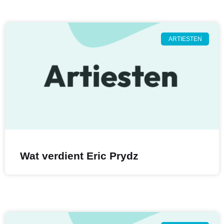
ARTIESTEN
Wat verdient Eric Prydz