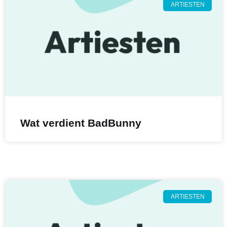
ARTIESTEN
Wat verdient BadBunny
ARTIESTEN