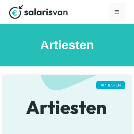
Artiesten
ARTIESTEN